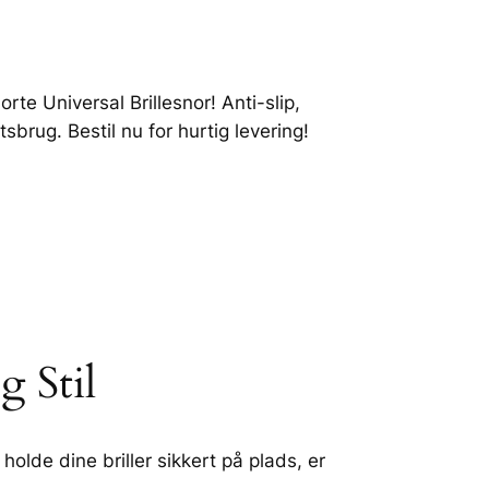
Sorte Universal Brillesnor! Anti-slip,
rtsbrug. Bestil nu for hurtig levering!
g Stil
holde dine briller sikkert på plads, er