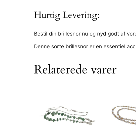
Hurtig Levering:
Bestil din brillesnor nu og nyd godt af vor
Denne sorte brillesnor er en essentiel acce
Relaterede varer