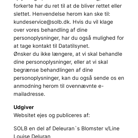
forkerte har du ret til at de bliver rettet eller
slettet. Henvendelse herom kan ske til:
kundeservice@solb.dk. Hvis du vil klage
over vores behandling af dine
personoplysninger, har du også mulighed for
at tage kontakt til Datatilsynet.
Ønsker du ikke længere, at vi skal behandle
dine personoplysninger, eller at vi skal
begrænse behandlingen af dine
personoplysninger, kan du også sende os en
anmodning herom til ovennævnte e-
mailadresse.
Udgiver
Websitet ejes og publiceres af:
SOLB en del af Deleuran`s Blomster v/Line
Louise Deluran