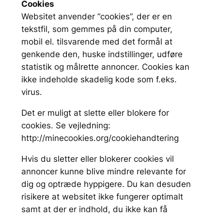
Cookies
Websitet anvender “cookies”, der er en
tekstfil, som gemmes på din computer,
mobil el. tilsvarende med det formål at
genkende den, huske indstillinger, udføre
statistik og målrette annoncer. Cookies kan
ikke indeholde skadelig kode som f.eks.
virus.
Det er muligt at slette eller blokere for
cookies. Se vejledning:
http://minecookies.org/cookiehandtering
Hvis du sletter eller blokerer cookies vil
annoncer kunne blive mindre relevante for
dig og optræde hyppigere. Du kan desuden
risikere at websitet ikke fungerer optimalt
samt at der er indhold, du ikke kan få