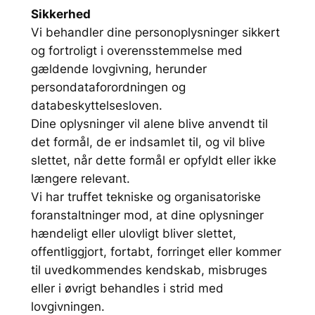
Sikkerhed
Vi behandler dine personoplysninger sikkert
og fortroligt i overensstemmelse med
gældende lovgivning, herunder
persondataforordningen og
databeskyttelsesloven.
Dine oplysninger vil alene blive anvendt til
det formål, de er indsamlet til, og vil blive
slettet, når dette formål er opfyldt eller ikke
længere relevant.
Vi har truffet tekniske og organisatoriske
foranstaltninger mod, at dine oplysninger
hændeligt eller ulovligt bliver slettet,
offentliggjort, fortabt, forringet eller kommer
til uvedkommendes kendskab, misbruges
eller i øvrigt behandles i strid med
lovgivningen.