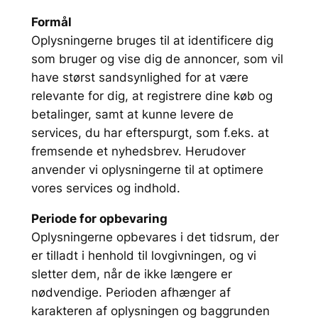
Formål
Oplysningerne bruges til at identificere dig
som bruger og vise dig de annoncer, som vil
have størst sandsynlighed for at være
relevante for dig, at registrere dine køb og
betalinger, samt at kunne levere de
services, du har efterspurgt, som f.eks. at
fremsende et nyhedsbrev. Herudover
anvender vi oplysningerne til at optimere
vores services og indhold.
Periode for opbevaring
Oplysningerne opbevares i det tidsrum, der
er tilladt i henhold til lovgivningen, og vi
sletter dem, når de ikke længere er
nødvendige. Perioden afhænger af
karakteren af oplysningen og baggrunden