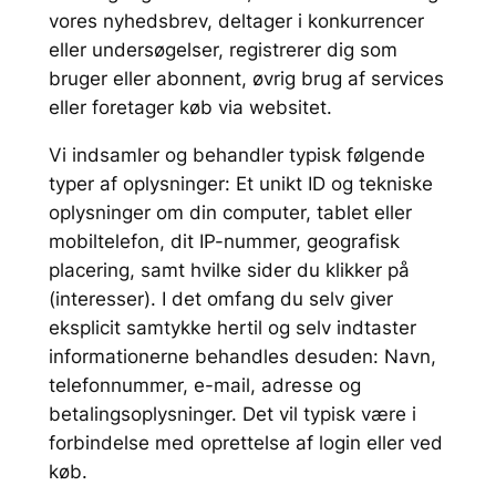
vores nyhedsbrev, deltager i konkurrencer
eller undersøgelser, registrerer dig som
bruger eller abonnent, øvrig brug af services
eller foretager køb via websitet.
Vi indsamler og behandler typisk følgende
typer af oplysninger: Et unikt ID og tekniske
oplysninger om din computer, tablet eller
mobiltelefon, dit IP-nummer, geografisk
placering, samt hvilke sider du klikker på
(interesser). I det omfang du selv giver
eksplicit samtykke hertil og selv indtaster
informationerne behandles desuden: Navn,
telefonnummer, e-mail, adresse og
betalingsoplysninger. Det vil typisk være i
forbindelse med oprettelse af login eller ved
køb.