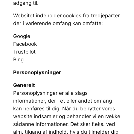
adgang til.
Websitet indeholder cookies fra tredjeparter,
der i varierende omfang kan omfatte:
Google
Facebook
Trustpilot
Bing
Personoplysninger
Generelt
Personoplysninger er alle slags
informationer, der i et eller andet omfang
kan henføres til dig. Når du benytter vores
website indsamler og behandler vi en række
sådanne informationer. Det sker f.eks. ved
alm. tilgang af indhold, hvis du tilmelder dig