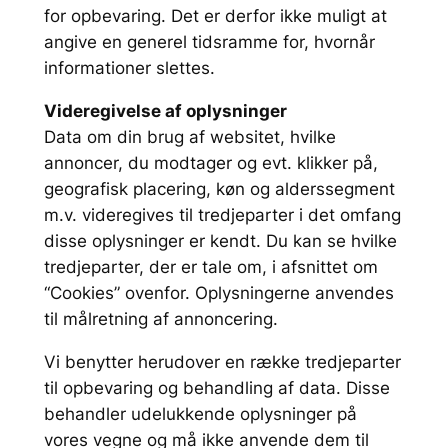
for opbevaring. Det er derfor ikke muligt at
angive en generel tidsramme for, hvornår
informationer slettes.
Videregivelse af oplysninger
Data om din brug af websitet, hvilke
annoncer, du modtager og evt. klikker på,
geografisk placering, køn og alderssegment
m.v. videregives til tredjeparter i det omfang
disse oplysninger er kendt. Du kan se hvilke
tredjeparter, der er tale om, i afsnittet om
“Cookies” ovenfor. Oplysningerne anvendes
til målretning af annoncering.
Vi benytter herudover en række tredjeparter
til opbevaring og behandling af data. Disse
behandler udelukkende oplysninger på
vores vegne og må ikke anvende dem til