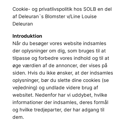
Cookie- og privatlivspolitik hos SOLB en del
af Deleuran`s Blomster v/Line Louise
Deleuran
Introduktion
Når du besøger vores website indsamles
der oplysninger om dig, som bruges til at
tilpasse og forbedre vores indhold og til at
øge værdien af de annoncer, der vises på
siden. Hvis du ikke ønsker, at der indsamles
oplysninger, bør du slette dine cookies (se
vejledning) og undlade videre brug af
websitet. Nedenfor har vi uddybet, hvilke
informationer der indsamles, deres formål
og hvilke tredjeparter, der har adgang til
dem.