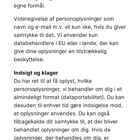
egne formål.
Videregivelse af personoplysninger som
navn og e-mail m.v. vil kun ske, hvis du giver
samtykke til det. Vi anvender kun
databehandlere i EU eller i lande, der kan
give dine oplysninger en tilstrækkelig
beskyttelse.
Indsigt og klager
Du har ret til at få oplyst, hvilke
personoplysninger, vi behandler om dig i et
almindeligt format (dataportabilitet). Du kan
desuden til enhver tid gøre indsigelse mod,
at oplysninger anvendes. Du kan også
tilbagekalde dit samtykke til, at der bliver
behandlet oplysninger om dig. Hvis de
oplysninger, der behandles om dig, er