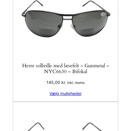
Herre solbrille med læsefelt – Gunmetal –
NYC6630 – Bifokal
145,00
kr.
Inkl. moms
Vælg muligheder