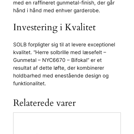
med en raffineret gunmetal-finish, der går
hånd i hånd med enhver garderobe.
Investering i Kvalitet
SOLB forpligter sig til at levere exceptionel
kvalitet. “Herre solbrille med læsefelt –
Gunmetal – NYC6670 – Bifokal” er et
resultat af dette løfte, der kombinerer
holdbarhed med enestående design og
funktionalitet.
Relaterede varer