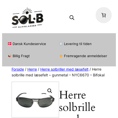
Dansk Kundeservice
Levering til tiden
Billig Fragt
Fremragende anmeldelser
Forside
/
Herre
/
Herre solbriller med læsefelt
/ Herre
solbrille med læsefelt – gunmetal – NYC6670 – Bifokal
Herre
solbrille