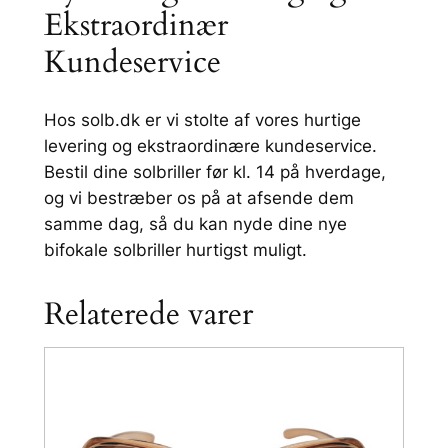
Ekstraordinær
Kundeservice
Hos solb.dk er vi stolte af vores hurtige
levering og ekstraordinære kundeservice.
Bestil dine solbriller før kl. 14 på hverdage,
og vi bestræber os på at afsende dem
samme dag, så du kan nyde dine nye
bifokale solbriller hurtigst muligt.
Relaterede varer