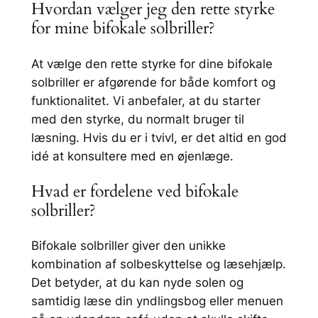
Hvordan vælger jeg den rette styrke
for mine bifokale solbriller?
At vælge den rette styrke for dine bifokale
solbriller er afgørende for både komfort og
funktionalitet. Vi anbefaler, at du starter
med den styrke, du normalt bruger til
læsning. Hvis du er i tvivl, er det altid en god
idé at konsultere med en øjenlæge.
Hvad er fordelene ved bifokale
solbriller?
Bifokale solbriller giver den unikke
kombination af solbeskyttelse og læsehjælp.
Det betyder, at du kan nyde solen og
samtidig læse din yndlingsbog eller menuen